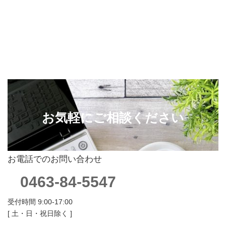
お気軽にご相談ください
お電話でのお問い合わせ
0463-84-5547
受付時間 9:00-17:00
[ 土・日・祝日除く ]