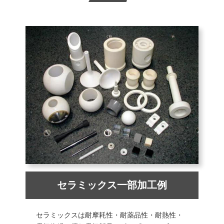
セラミックス一部加工例
セラミックスは耐摩耗性・耐薬品性・耐熱性・