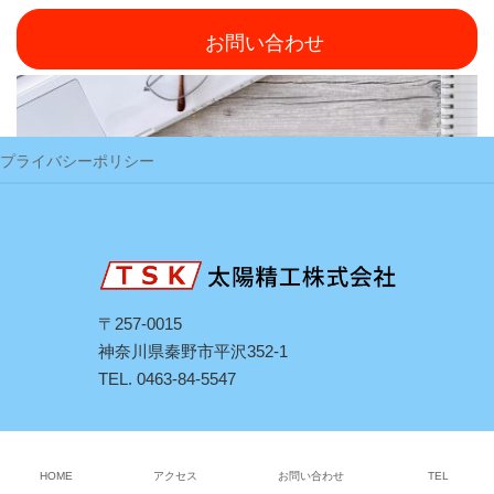
お問い合わせ
プライバシーポリシー
〒257-0015
神奈川県秦野市平沢352-1
TEL. 0463-84-5547
Copyright © Taiyo Seiko Co.,Ltd. All Rights Reserved.
HOME
アクセス
お問い合わせ
TEL